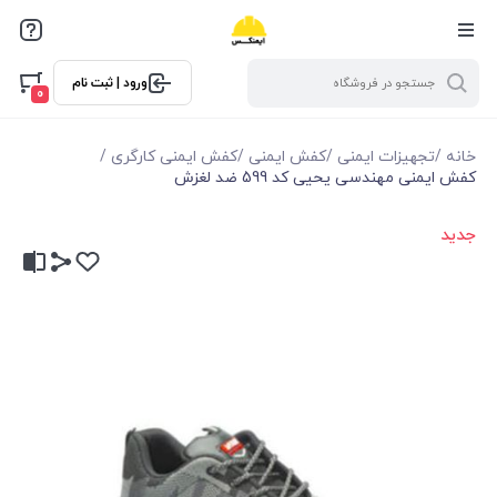
ورود | ثبت نام
0
خانه
/
تجهیزات ایمنی
/
کفش ایمنی
/
کفش ایمنی کارگری
/
کفش ایمنی مهندسی یحیی کد 599 ضد لغزش
جدید