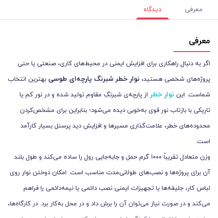
معرفی
دیدگاه
معرفی
اگر به دنبال راهکاری برای افزایش ایمنی در محیط‌های کاری، صنعتی یا حتی
نوار خطر شبرنگ پارچه‌ای طوسی
پروژه‌های شخصی هستید،
بهترین انتخاب
نوار خطر
شماست. این
از پارچه‌ی شبرنگِ مقاوم تولید شده و در نور کم یا
تاریکی با بازتاب نور قوی به‌خوبی دیده می‌شود؛ بنابراین برای مشخص‌کردن
محدوده‌های خطر، علامت‌گذاری مسیرها و افزایش دید پرسنل بسیار کارآمد
است.
وزن متعادل تقریباً ۱۰۰۰ گرم حمل و جابه‌جایی رول را ساده می‌کند و طول بلند
آن برای پروژه‌ها و نصب‌های طولانی‌مدت مناسب است. امکان دوختن نوار روی
لباس کار، جلیقه‌ها یا تجهیزات ایمنی نصب دائمی یا نیمه‌دائمی را فراهم
می‌کند و در صورت نیاز می‌توان آن را برش داد و در محل به‌کار برد. در کارگاه‌ها،