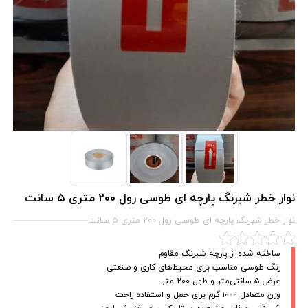
نوار خطر شبرنگ پارچه‌ ای طوسی رول 200 متری 5 سانت
نوار خطر شبرنگ پارچه‌ ای طوسی رول 200 متری 5 سانت
ساخته شده از پارچه شبرنگ مقاوم
رنگ طوسی مناسب برای محیط‌های کاری و صنعتی
عرض ۵ سانتی‌متر و طول ۲۰۰ متر
وزن متعادل ۱۰۰۰ گرم برای حمل و استفاده راحت