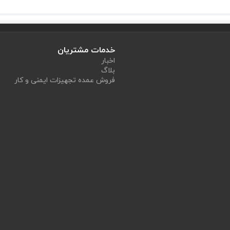
خدمات مشتریان
اخبار
بلاگ
فروش عمده تجهیزات ایمنی و کار