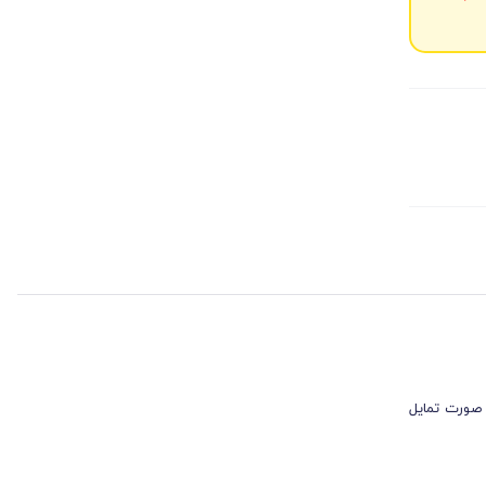
 صورت تمایل