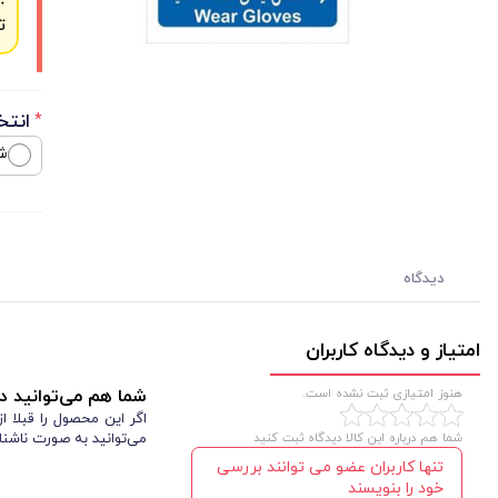
ت
انتخ
*
ش
دیدگاه
امتیاز و دیدگاه کاربران
هنوز امتیازی ثبت نشده است.
شما هم می‌توانید در
اگر این محصول را قبلا 
شما هم درباره این کالا دیدگاه ثبت کنید
می‌توانید به صورت ناشنا
تنها کاربران عضو می توانند بررسی
خود را بنویسند