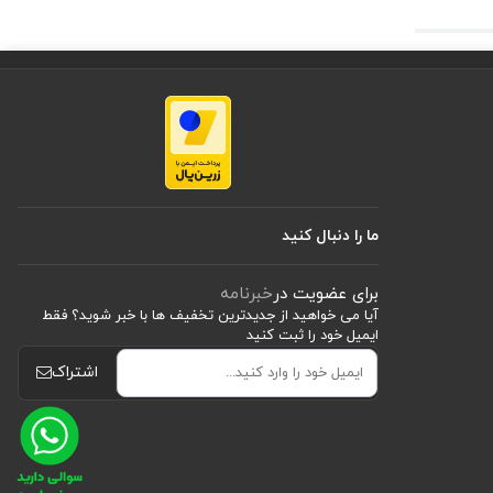
ما را دنبال کنید
برای عضویت در
خبرنامه
آیا می خواهید از جدید‌ترین تخفیف‌ ها با‌ خبر شوید؟ فقط
ایمیل خود را ثبت کنید
اشتراک