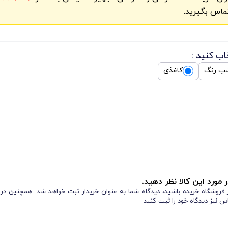
ماس بگیرید.
اب کنید :
ب رنگ
کاغذی
 مورد این کالا نظر دهید.
از فروشگاه خریده باشید، دیدگاه شما به عنوان خریدار ثبت خواهد شد. همچنین در
س نیز دیدگاه خود را ثبت کنید