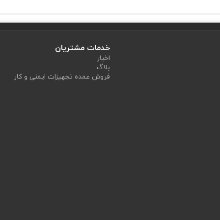
خدمات مشتریان
اخبار
بلاگ
فروش عمده تجهیزات ایمنی و کار