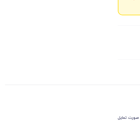
 صورت تمایل