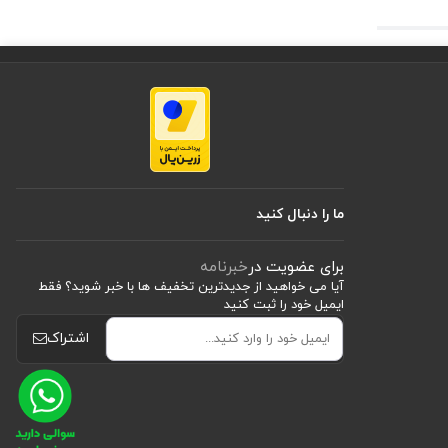
ما را دنبال کنید
برای عضویت در
خبرنامه
آیا می خواهید از جدید‌ترین تخفیف‌ ها با‌ خبر شوید؟ فقط
ایمیل خود را ثبت کنید
اشتراک