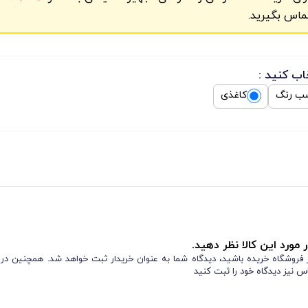
ماس بگیرید.
اب کنید :
ب رنگ
کاغذی
 مورد این کالا نظر دهید.
از فروشگاه خریده باشید، دیدگاه شما به عنوان خریدار ثبت خواهد شد. همچنین در
س نیز دیدگاه خود را ثبت کنید