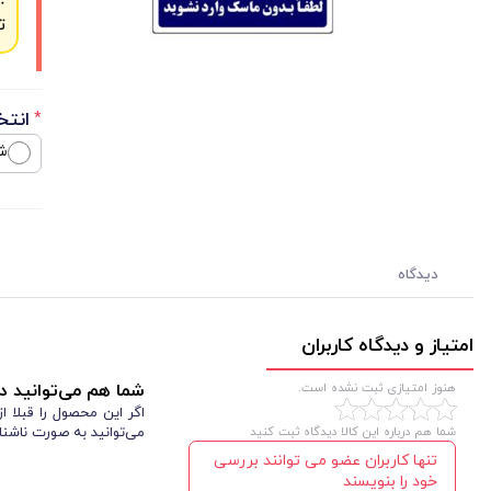
ت
انتخ
*
ش
دیدگاه
امتیاز و دیدگاه کاربران
هنوز امتیازی ثبت نشده است.
شما هم می‌توانید در
اگر این محصول را قبلا 
شما هم درباره این کالا دیدگاه ثبت کنید
می‌توانید به صورت ناشنا
تنها کاربران عضو می توانند بررسی
خود را بنویسند