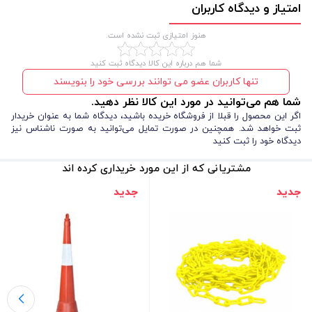
امتیاز و دیدگاه کاربران
هنوز امتیازی ثبت نشده است.
شما هم درباره این کالا دیدگاه ثبت کنید
تنها کاربران عضو می توانند بررسی خود را بنویسند
شما هم می‌توانید در مورد این کالا نظر دهید.
اگر این محصول را قبلا از فروشگاه خریده باشید، دیدگاه شما به عنوان خریدار
ثبت خواهد شد. همچنین در صورت تمایل می‌توانید به صورت ناشناس نیز
دیدگاه خود را ثبت کنید
مشتریانی که از این مورد خریداری کرده اند
جدید
جدید