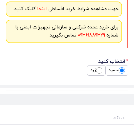
جهت مشاهده شرایط خرید اقساطی
اینجا
کلیک کنید.
برای خرید عمده شرکتی و سازمانی تجهیزات ایمنی با
شماره
09361889329
تماس بگیرید.
انتخاب کنید :
*
سفید
زرد
دیدگاه