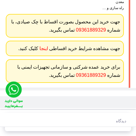
معدن
راه سازی و …
جهت خرید این محصول بصورت اقساط با چک صیادی، با
شماره
09361889329
تماس بگیرید.
جهت مشاهده شرایط خرید اقساطی
اینجا
کلیک کنید.
برای خرید عمده شرکتی و سازمانی تجهیزات ایمنی با
شماره
09361889329
تماس بگیرید.
دیدگاه
تماس برای قیمت