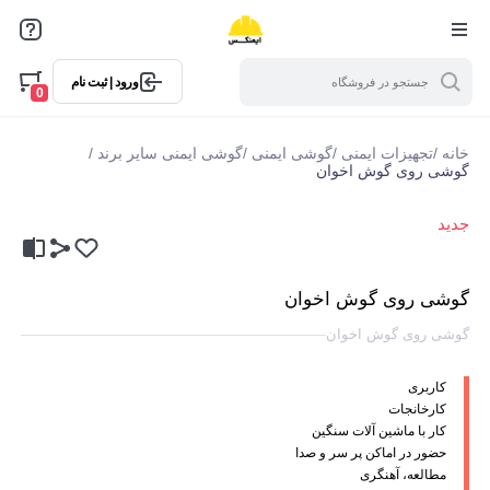
ورود | ثبت نام
0
خانه
/
تجهیزات ایمنی
/
گوشی ایمنی
/
گوشی ایمنی سایر برند
/
گوشی روی گوش اخوان
جدید
گوشی روی گوش اخوان
گوشی روی گوش اخوان
کاربری
کارخانجات
کار با ماشین آلات سنگین
حضور در اماکن پر سر و صدا
مطالعه، آهنگری