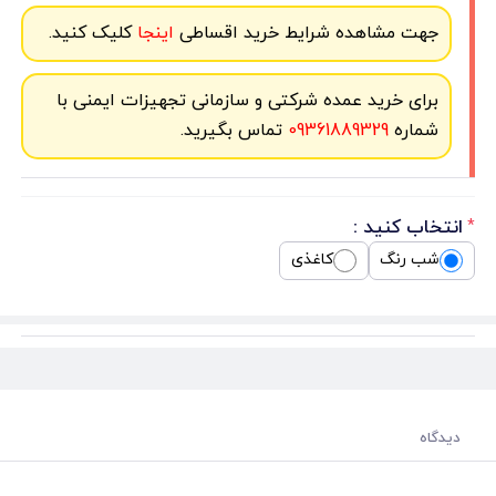
جهت مشاهده شرایط خرید اقساطی
اینجا
کلیک کنید.
برای خرید عمده شرکتی و سازمانی تجهیزات ایمنی با
شماره
09361889329
تماس بگیرید.
انتخاب کنید :
*
شب رنگ
کاغذی
دیدگاه