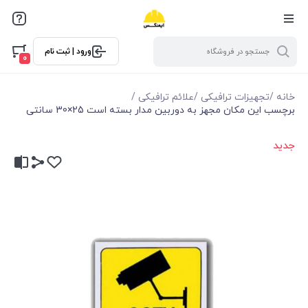
ورود | ثبت نام
0
خانه
/
تجهیزات ترافیکی
/
علائم ترافیکی
/
برچسب این مکان مجهز به دوربین مدار بسته است 25×30 سانتی
جدید