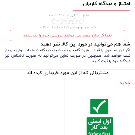
امتیاز و دیدگاه کاربران
هنوز امتیازی ثبت نشده است.
شما هم درباره این کالا دیدگاه ثبت کنید
تنها کاربران عضو می توانند بررسی خود را بنویسند
شما هم می‌توانید در مورد این کالا نظر دهید.
اگر این محصول را قبلا از فروشگاه خریده باشید، دیدگاه شما به عنوان خریدار
ثبت خواهد شد. همچنین در صورت تمایل می‌توانید به صورت ناشناس نیز
دیدگاه خود را ثبت کنید
مشتریانی که از این مورد خریداری کرده اند
جدید