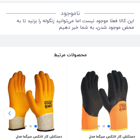
ناموجود
این کالا فعلا موجود نیست اما می‌توانید زنگوله را بزنید تا به
محض موجود شدن، به شما خبر دهیم
محصولات مرتبط
دستکش کار لاتکس سیگما مدل
دستکش کار لاتکس سیگما مدل