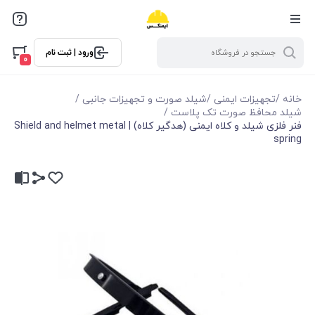
ورود | ثبت نام
0
خانه
/
تجهیزات ایمنی
/
شیلد صورت و تجهیزات جانبی
/
شیلد محافظ صورت تک پلاست
/
فنر فلزی شیلد و کلاه ایمنی (هدگیر کلاه) | Shield and helmet metal
spring