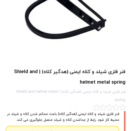
فنر فلزی شیلد و کلاه ایمنی (هدگیر کلاه) | Shield and
helmet metal spring
فنر فلزی شیلد و کلاه ایمنی (هدگیر کلاه) | Shield and helmet metal
spring
فنر فلزی شیلد و کلاه ایمنی (هدگیر کلاه) باعث محکم شدن کلاه و شیلد در
محیط کار شود. رابط از جداشدن کلاه و شیلد متصل جلوگیری می کند.