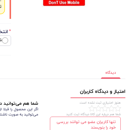
ت
انتخ
*
ش
دیدگاه
امتیاز و دیدگاه کاربران
هنوز امتیازی ثبت نشده است.
شما هم می‌توانید در
اگر این محصول را قبلا 
شما هم درباره این کالا دیدگاه ثبت کنید
می‌توانید به صورت ناشنا
تنها کاربران عضو می توانند بررسی
خود را بنویسند