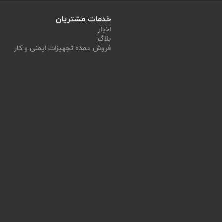
خدمات مشتریان
اخبار
بلاگ
فروش عمده تجهیزات ایمنی و کار