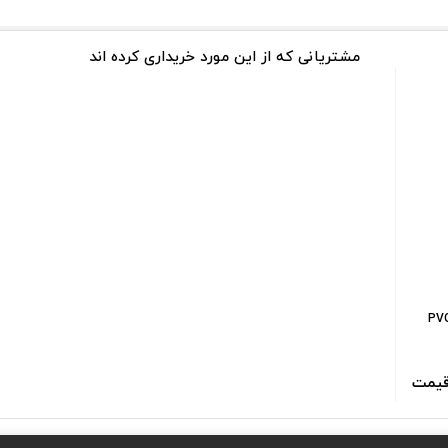
مشتریانی که از این مورد خریداری کرده اند
قیمت