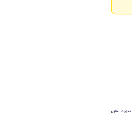
 صورت تمایل