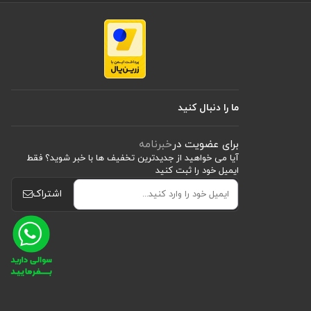
ما را دنبال کنید
برای عضویت در
خبرنامه
آیا می خواهید از جدید‌ترین تخفیف‌ ها با‌ خبر شوید؟ فقط
ایمیل خود را ثبت کنید
اشتراک