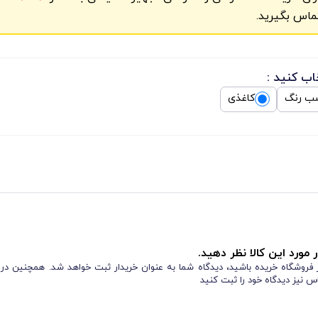
ماس بگیرید.
اب کنید :
ب رنگ
کاغذی
 مورد این کالا نظر دهید.
از فروشگاه خریده باشید، دیدگاه شما به عنوان خریدار ثبت خواهد شد. همچنین در
س نیز دیدگاه خود را ثبت کنید