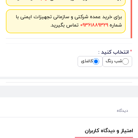
برای خرید عمده شرکتی و سازمانی تجهیزات ایمنی با
شماره
09361889329
تماس بگیرید.
انتخاب کنید :
*
شب رنگ
کاغذی
دیدگاه
امتیاز و دیدگاه کاربران