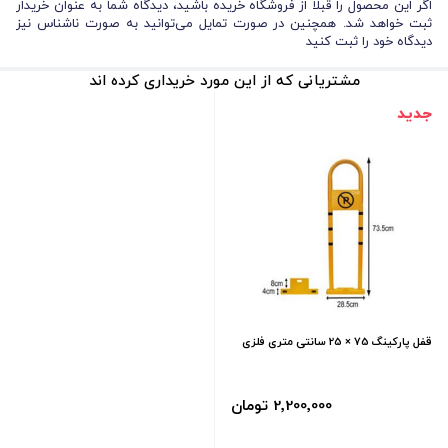
اگر این محصول را قبلا از فروشگاه خریده باشید، دیدگاه شما به عنوان خریدار
ثبت خواهد شد. همچنین در صورت تمایل می‌توانید به صورت ناشناس نیز
دیدگاه خود را ثبت کنید
مشتریانی که از این مورد خریداری کرده اند
جدید
قفل پارکینگ 75 × 25 سانتی متری فلزی
2٬200٬000 تومان