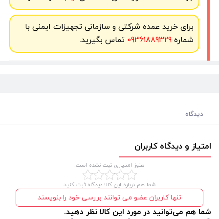
برای خرید عمده شرکتی و سازمانی تجهیزات ایمنی با
شماره
09361889329
تماس بگیرید.
دیدگاه
امتیاز و دیدگاه کاربران
هنوز امتیازی ثبت نشده است.
شما هم درباره این کالا دیدگاه ثبت کنید
تنها کاربران عضو می توانند بررسی خود را بنویسند
شما هم می‌توانید در مورد این کالا نظر دهید.