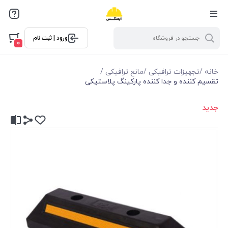
ورود | ثبت نام
0
خانه
/
تجهیزات ترافیکی
/
مانع ترافیکی
/
تقسیم کننده و جدا کننده پارکینگ پلاستیکی
جدید