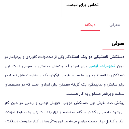
تماس برای قیمت
معرفی
دیدگاه
معرفی
دستکش لاستیکی دو رنگ استادکار
یکی از محصولات کاربردی و پرطرفدار در
تجهیزات ایمنی
میان
برای انجام فعالیت‌های صنعتی و عمومی است. این
دستکش با انعطاف‌پذیری مناسب، طراحی ارگونومیک و مقاومت قابل توجه در
برابر سایش و ساییدگی، یک گزینه مطمئن برای افرادی است که در محیط‌های
سخت و پرخطر مشغول به کار هستند.
روکش ضد لغزش این دستکش موجب افزایش ایمنی و راحتی در حین کار
می‌شود. به طوری که در هنگام استفاده از ابزار یا دست زدن به سطوح لغزنده،
امکان کنترل بهتر دست فراهم می‌شود. این ویژگی‌ها در کنار مقاومت دستکش