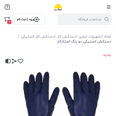
ورود | ثبت نام
0
خانه
/
تجهیزات ایمنی
/
دستکش کار
/
دستکش کار لاستیکی
/
دستکش لاستیکی دو رنگ استادکار
جدید