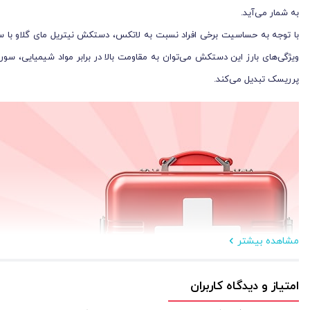
به شمار می‌آید.
با توجه به حساسیت برخی افراد نسبت به لاتکس، دستکش نیتریل مای گلاو با س
ویژگی‌های بارز این دستکش می‌توان به مقاومت بالا در برابر مواد شیمیایی، سور
پرریسک تبدیل می‌کند.
مشاهده بیشتر
امتیاز و دیدگاه کاربران