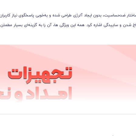
اختار ضدحساسیت، بدون ایجاد آلرژی طراحی شده و به‌خوبی پاسخگوی نیاز کاربرا
اخ شدن و ساییدگی اشاره کرد. همه این ویژگی ها، آن را به گزینه‌ای بسیار مطمئن 