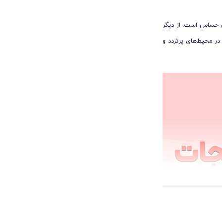
ن حساس است. از دیگر
در محیط‌های پرتردد و