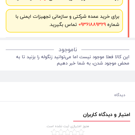
برای خرید عمده شرکتی و سازمانی تجهیزات ایمنی با
شماره
09361889329
تماس بگیرید.
ناموجود
این کالا فعلا موجود نیست اما می‌توانید زنگوله را بزنید تا به
محض موجود شدن، به شما خبر دهیم
دیدگاه
امتیاز و دیدگاه کاربران
هنوز امتیازی ثبت نشده است.