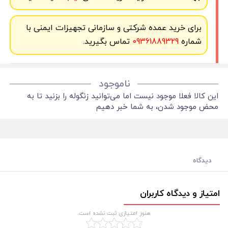
برای خرید عمده شرکتی و سازمانی تجهیزات ایمنی با
شماره
09361889329
تماس بگیرید.
ناموجود
این کالا فعلا موجود نیست اما می‌توانید زنگوله را بزنید تا به
محض موجود شدن، به شما خبر دهیم
دیدگاه
امتیاز و دیدگاه کاربران
هنوز امتیازی ثبت نشده است.