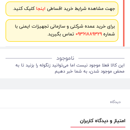
جهت مشاهده شرایط خرید اقساطی
اینجا
کلیک کنید.
برای خرید عمده شرکتی و سازمانی تجهیزات ایمنی با
شماره
09361889329
تماس بگیرید.
ناموجود
این کالا فعلا موجود نیست اما می‌توانید زنگوله را بزنید تا به
محض موجود شدن، به شما خبر دهیم
دیدگاه
امتیاز و دیدگاه کاربران