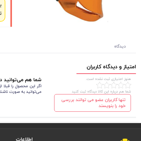
ب
ت
دیدگاه
امتیاز و دیدگاه کاربران
هنوز امتیازی ثبت نشده است.
شما هم می‌توانید در
اگر این محصول را قبلا 
شما هم درباره این کالا دیدگاه ثبت کنید
می‌توانید به صورت ناشنا
تنها کاربران عضو می توانند بررسی
خود را بنویسند
اطلاعات