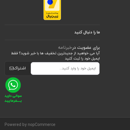
ما را دنبال کنید
برای عضویت در
خبرنامه
آیا می خواهید از جدید‌ترین تخفیف‌ ها با‌ خبر شوید؟ فقط
ایمیل خود را ثبت کنید
اشتراک
Powered by nopCommerce