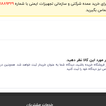
رای خرید عمده شرکتی و سازمانی تجهیزات ایمنی با شماره
61889329
ماس بگیرید.
 مورد این کالا نظر دهید.
از فروشگاه خریده باشید، دیدگاه شما به عنوان خریدار ثبت خواهد شد. همچنین در
س نیز دیدگاه خود را ثبت کنید
خدمات مشتریان