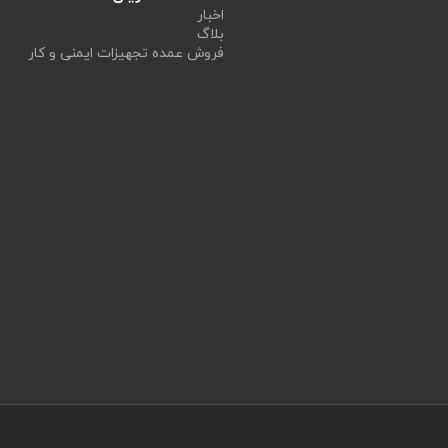
اخبار
بلاگ
فروش عمده تجهیزات ایمنی و کار