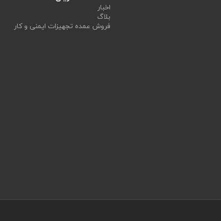
اخبار
بلاگ
فروش عمده تجهیزات ایمنی و کار