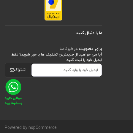
ما را دنبال کنید
برای عضویت در
خبرنامه
آیا می خواهید از جدید‌ترین تخفیف‌ ها با‌ خبر شوید؟ فقط
ایمیل خود را ثبت کنید
اشتراک
Powered by nopCommerce