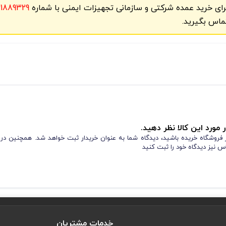
رای خرید عمده شرکتی و سازمانی تجهیزات ایمنی با شماره
61889329
ماس بگیرید.
 مورد این کالا نظر دهید.
از فروشگاه خریده باشید، دیدگاه شما به عنوان خریدار ثبت خواهد شد. همچنین در
س نیز دیدگاه خود را ثبت کنید
خدمات مشتریان