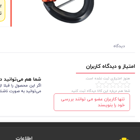
ب
ت
دیدگاه
امتیاز و دیدگاه کاربران
هنوز امتیازی ثبت نشده است.
شما هم می‌توانید در
اگر این محصول را قبلا 
شما هم درباره این کالا دیدگاه ثبت کنید
می‌توانید به صورت ناشنا
تنها کاربران عضو می توانند بررسی
خود را بنویسند
اطلاعات