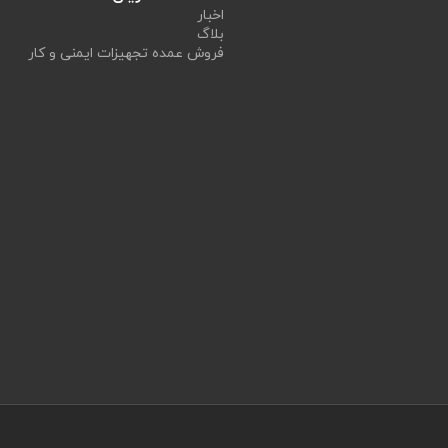
اخبار
بلاگ
فروش عمده تجهیزات ایمنی و کار