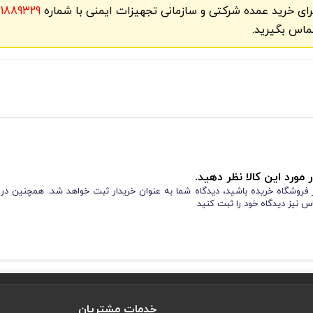
رای خرید عمده شرکتی و سازمانی تجهیزات ایمنی با شماره
61889329
ماس بگیرید.
 مورد این کالا نظر دهید.
از فروشگاه خریده باشید، دیدگاه شما به عنوان خریدار ثبت خواهد شد. همچنین در
س نیز دیدگاه خود را ثبت کنید
خدمات مشتریان