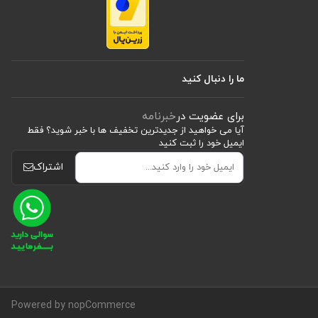
ما را دنبال کنید
برای عضویت در
خبرنامه
آیا می خواهید از جدید‌ترین تخفیف‌ ها با‌ خبر شوید؟ فقط
ایمیل خود را ثبت کنید
اشتراک
Powered by nopCommerce