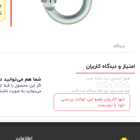
ب
ت
دیدگاه
امتیاز و دیدگاه کاربران
هنوز امتیازی ثبت نشده است.
شما هم می‌توانید در
اگر این محصول را قبلا 
شما هم درباره این کالا دیدگاه ثبت کنید
می‌توانید به صورت ناشنا
تنها کاربران عضو می توانند بررسی
خود را بنویسند
اطلاعات