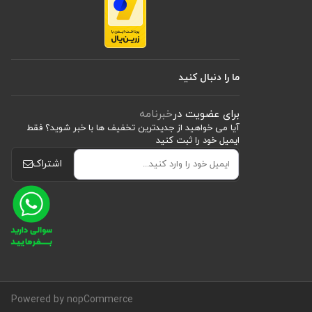
ما را دنبال کنید
برای عضویت در
خبرنامه
آیا می خواهید از جدید‌ترین تخفیف‌ ها با‌ خبر شوید؟ فقط
ایمیل خود را ثبت کنید
اشتراک
Powered by nopCommerce