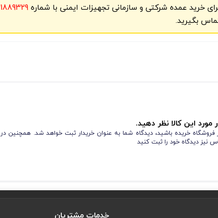
رای خرید عمده شرکتی و سازمانی تجهیزات ایمنی با شماره
61889329
ماس بگیرید.
 مورد این کالا نظر دهید.
از فروشگاه خریده باشید، دیدگاه شما به عنوان خریدار ثبت خواهد شد. همچنین در
س نیز دیدگاه خود را ثبت کنید
خدمات مشتریان