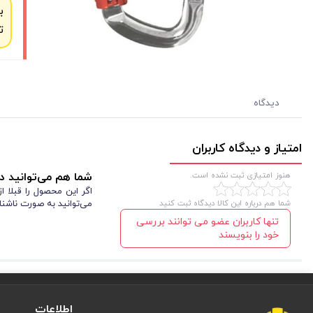
ب
ت
دیدگاه
امتیاز و دیدگاه کاربران
هنوز امتیازی ثبت نشده است.
شما هم می‌توانید در
اگر این محصول را قبلا 
شما هم درباره این کالا دیدگاه ثبت کنید
می‌توانید به صورت ناشنا
تنها کاربران عضو می توانند بررسی
خود را بنویسند
اطلاعات