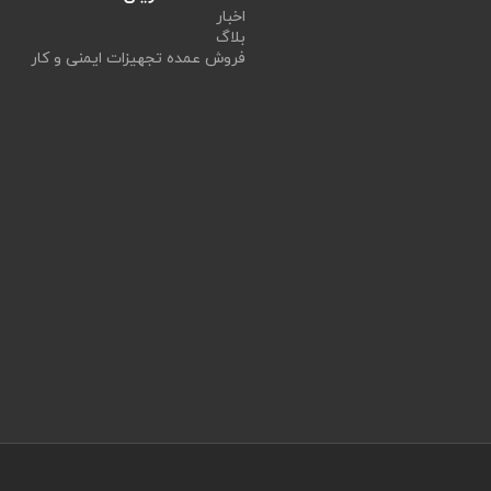
اخبار
بلاگ
فروش عمده تجهیزات ایمنی و کار