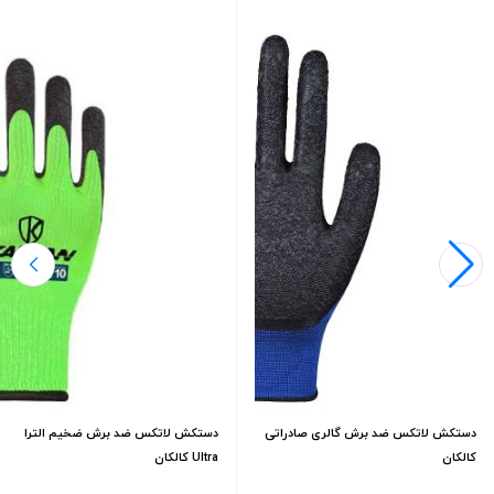
دستکش لاتکس ضد برش گالری صادراتی
دستکش لاتکس ضد برش ضخیم الترا
کالکان
Ultra کالکان