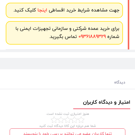
جهت مشاهده شرایط خرید اقساطی
اینجا
کلیک کنید.
برای خرید عمده شرکتی و سازمانی تجهیزات ایمنی با
شماره
09361889329
تماس بگیرید.
دیدگاه
امتیاز و دیدگاه کاربران
هنوز امتیازی ثبت نشده است.
شما هم درباره این کالا دیدگاه ثبت کنید
تنها کاربران عضو می توانند بررسی خود را بنویسند