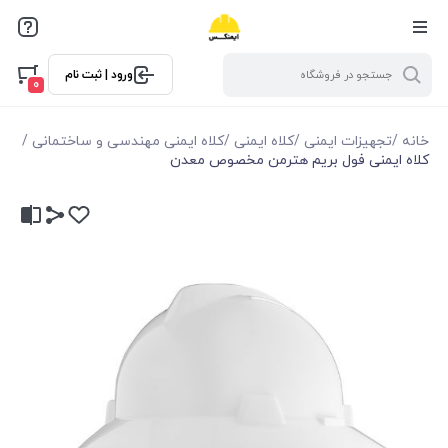
ورود | ثبت نام
0
خانه
/
تجهیزات ایمنی
/
کلاه ایمنی
/
کلاه ایمنی مهندسی و ساختمانی
/
کلاه ایمنی فول بریم هترمن مخصوص معدن