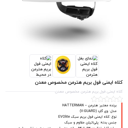
کلاه ایمنی فول بریم هترمن مخصوص معدن
کلاه ایمنی فول بریم هترمن مخصوص معدن
برنده معتبر: هترمن – HATTERMAN
مدل: وی گارد (V-GUARD)
نوع: کلاه ایمنی فول بریم سبک EVOlite
جنس بدنه: پلی‌اتیلن مقاوم و سبک