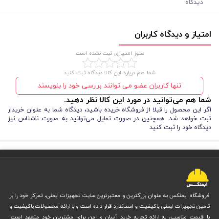
دیدگاه
امتیاز و دیدگاه کاربران
هنوز امتیازی ثبت نشده است.
شما هم درباره این کالا دیدگاه ثبت کنید
تنها کاربران عضو می توانند بررسی خود را بنویسند
شما هم می‌توانید در مورد این کالا نظر دهید.
اگر این محصول را قبلا از فروشگاه خریده باشید، دیدگاه شما به عنوان خریدار
ثبت خواهد شد. همچنین در صورت تمایل می‌توانید به صورت ناشناس نیز
دیدگاه خود را ثبت کنید
فروشگاه ایمنکس به عنوان بزرگترین و معتبرترین سایت تجهیزات ایمنی، تمرکز خود را بر
تامین تجهیزات ایمنی باکیفیت و استاندارد قرار داده است و با ارائه محصولات باکیفیت و
با قیمت مناسب، به ارائه تجربه خرید آسان و امن برای مشتریان خود متعهد است.