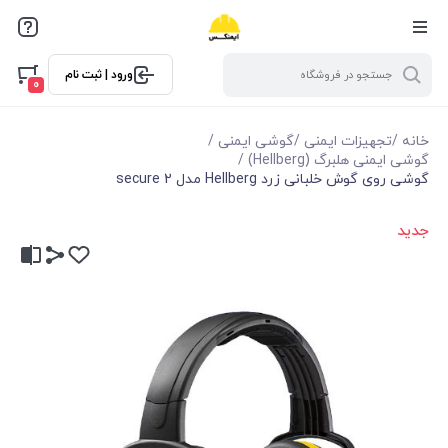
ورود | ثبت نام
0
خانه
/
تجهیزات ایمنی
/
گوشی ایمنی
/
گوشی ایمنی هلبرگ (Hellberg)
/
گوشی روی گوش خلبانی زرد Hellberg مدل secure 2
جدید