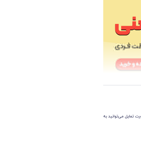
ت تمایل می‌توانید به
 محیط‌های کم‌نور و