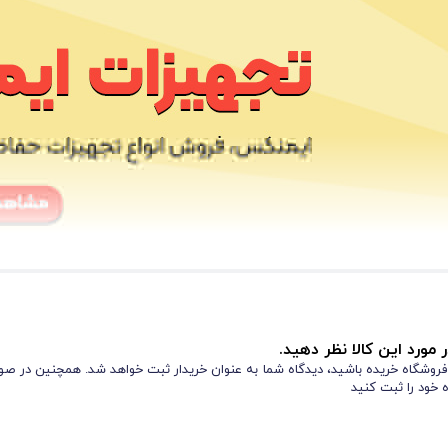
 مورد این کالا نظر دهید.
ز فروشگاه خریده باشید، دیدگاه شما به عنوان خریدار ثبت خواهد شد. همچنین در صور
 خود را ثبت کنید
شبرنگی
 با سر خود فیکس می‌کنید. وجود نوار
سبز رنگ نیز باعث افزایش دید شما در
F
دقیقاً همان چیزی است که برای مأموریت‌های عملیاتی خود نیاز دارید.