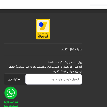
 طراحی شده و راحتی و
ما را دنبال کنید
برای عضویت در
خبرنامه
آیا می خواهید از جدید‌ترین تخفیف‌ ها با‌ خبر شوید؟ فقط
ایمیل خود را ثبت کنید
اشتراک