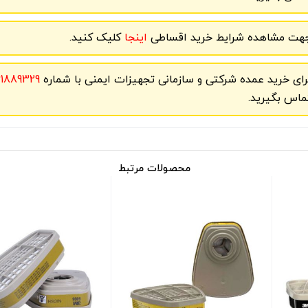
هت مشاهده شرایط خرید اقساطی
اینجا
کلیک کنید.
رای خرید عمده شرکتی و سازمانی تجهیزات ایمنی با شماره
61889329
ماس بگیرید.
محصولات مرتبط