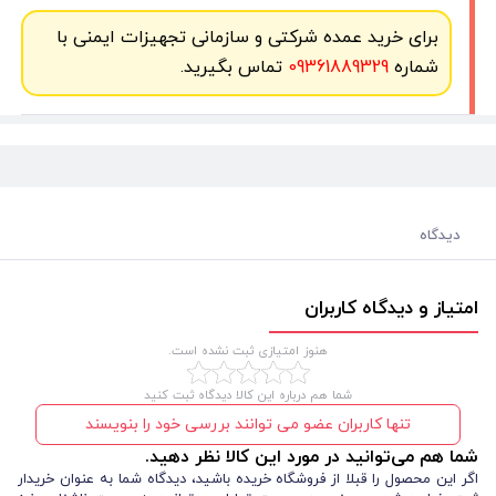
برای خرید عمده شرکتی و سازمانی تجهیزات ایمنی با
شماره
09361889329
تماس بگیرید.
دیدگاه
امتیاز و دیدگاه کاربران
هنوز امتیازی ثبت نشده است.
شما هم درباره این کالا دیدگاه ثبت کنید
تنها کاربران عضو می توانند بررسی خود را بنویسند
شما هم می‌توانید در مورد این کالا نظر دهید.
اگر این محصول را قبلا از فروشگاه خریده باشید، دیدگاه شما به عنوان خریدار