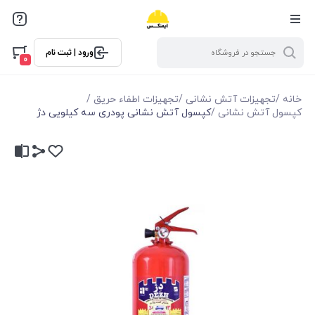
ورود | ثبت نام
0
خانه
/
تجهیزات آتش نشانی
/
تجهیزات اطفاء حریق
/
کپسول آتش نشانی
/
کپسول آتش نشانی پودری سه کیلویی دژ