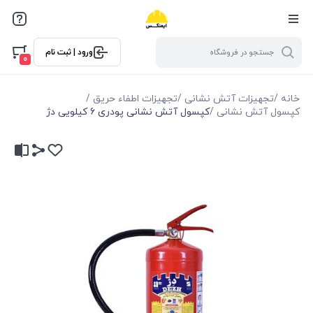
ورود | ثبت نام
0
خانه
/
تجهیزات آتش نشانی
/
تجهیزات اطفاء حریق
/
کپسول آتش نشانی
/
کپسول آتش نشانی پودری 6 کیلویی دژ