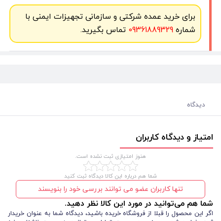
برای خرید عمده شرکتی و سازمانی تجهیزات ایمنی با
شماره
09361889329
تماس بگیرید.
دیدگاه
امتیاز و دیدگاه کاربران
هنوز امتیازی ثبت نشده است.
شما هم درباره این کالا دیدگاه ثبت کنید
تنها کاربران عضو می توانند بررسی خود را بنویسند
شما هم می‌توانید در مورد این کالا نظر دهید.
اگر این محصول را قبلا از فروشگاه خریده باشید، دیدگاه شما به عنوان خریدار