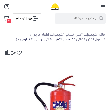
ورود | ثبت نام
0
خانه
/
تجهیزات آتش نشانی
/
تجهیزات اطفاء حریق
/
کپسول آتش نشانی
/
کپسول آتش نشانی پودری 4 کیلویی دژ