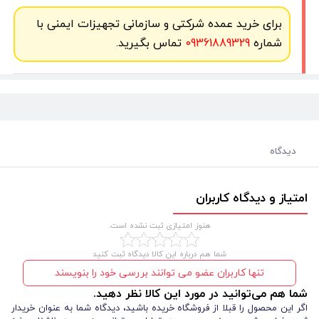
برای خرید عمده شرکتی و سازمانی تجهیزات ایمنی با
شماره
09361889329
تماس بگیرید.
دیدگاه
امتیاز و دیدگاه کاربران
هنوز امتیازی ثبت نشده است.
شما هم درباره این کالا دیدگاه ثبت کنید
تنها کاربران عضو می توانند بررسی خود را بنویسند
شما هم می‌توانید در مورد این کالا نظر دهید.
اگر این محصول را قبلا از فروشگاه خریده باشید، دیدگاه شما به عنوان خریدار