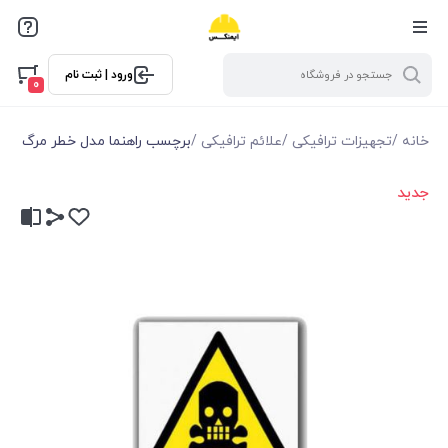
ورود | ثبت نام
0
خانه
/
تجهیزات ترافیکی
/
علائم ترافیکی
/
برچسب راهنما مدل خطر مرگ
جدید