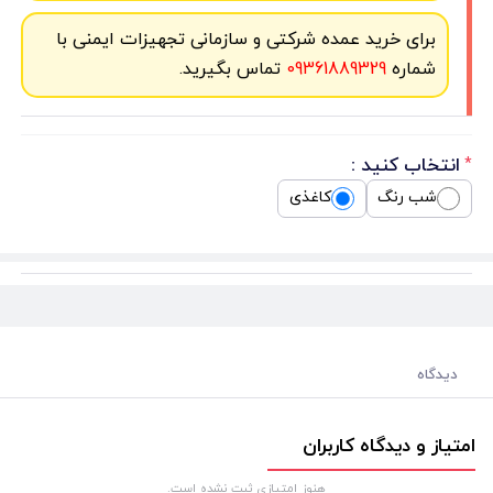
برای خرید عمده شرکتی و سازمانی تجهیزات ایمنی با
شماره
09361889329
تماس بگیرید.
انتخاب کنید :
*
شب رنگ
کاغذی
دیدگاه
امتیاز و دیدگاه کاربران
هنوز امتیازی ثبت نشده است.