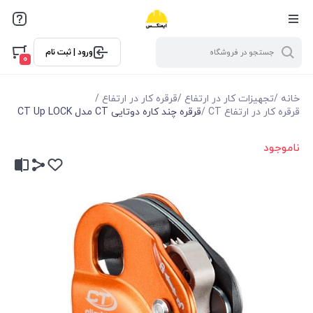
ورود | ثبت نام
0
خانه
/
تجهیزات کار در ارتفاع
/
قرقره کار در ارتفاع
/
قرقره کار در ارتفاع CT
/
قرقره چند کاره دوتایی CT مدل CT Up LOCK
ناموجود