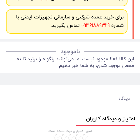
برای خرید عمده شرکتی و سازمانی تجهیزات ایمنی با
شماره
09361889329
تماس بگیرید.
ناموجود
این کالا فعلا موجود نیست اما می‌توانید زنگوله را بزنید تا به
محض موجود شدن، به شما خبر دهیم
دیدگاه
امتیاز و دیدگاه کاربران
هنوز امتیازی ثبت نشده است.