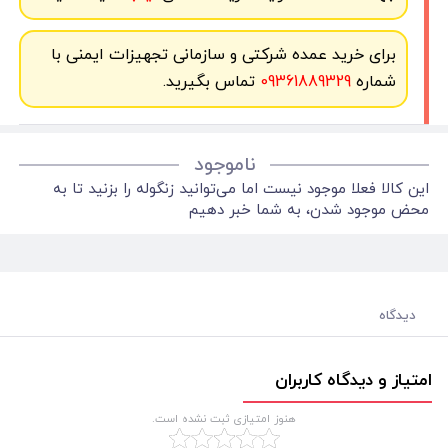
برای خرید عمده شرکتی و سازمانی تجهیزات ایمنی با
شماره
09361889329
تماس بگیرید.
ناموجود
این کالا فعلا موجود نیست اما می‌توانید زنگوله را بزنید تا به
محض موجود شدن، به شما خبر دهیم
دیدگاه
امتیاز و دیدگاه کاربران
هنوز امتیازی ثبت نشده است.