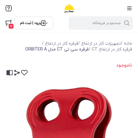
ورود | ثبت نام
0
خانه
/
تجهیزات کار در ارتفاع
/
قرقره کار در ارتفاع
/
قرقره کار در ارتفاع CT
/
قرقره سی تی CT مدل ORBITER A
ناموجود