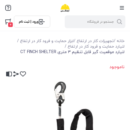
ورود | ثبت نام
0
خانه
/
تجهیزات کار در ارتفاع
/
ابزار حمایت و فرود کار در ارتفاع
/
لنیارد حمایت و فرود کار در ارتفاع
/
لنیارد موقعیت گیر قابل تنظیم 3 متری CT FINCH SHELTER
ناموجود