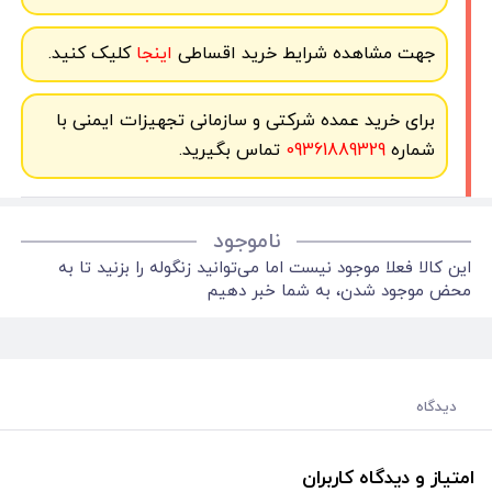
جهت مشاهده شرایط خرید اقساطی
اینجا
کلیک کنید.
برای خرید عمده شرکتی و سازمانی تجهیزات ایمنی با
شماره
09361889329
تماس بگیرید.
ناموجود
این کالا فعلا موجود نیست اما می‌توانید زنگوله را بزنید تا به
محض موجود شدن، به شما خبر دهیم
دیدگاه
امتیاز و دیدگاه کاربران