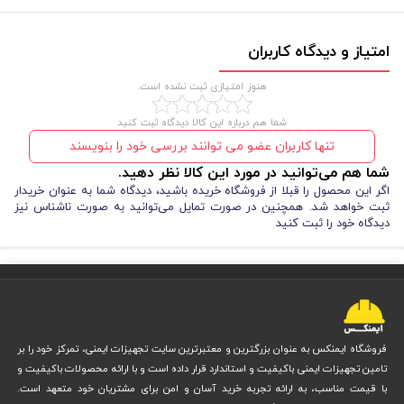
امتیاز و دیدگاه کاربران
هنوز امتیازی ثبت نشده است.
شما هم درباره این کالا دیدگاه ثبت کنید
تنها کاربران عضو می توانند بررسی خود را بنویسند
شما هم می‌توانید در مورد این کالا نظر دهید.
اگر این محصول را قبلا از فروشگاه خریده باشید، دیدگاه شما به عنوان خریدار
ثبت خواهد شد. همچنین در صورت تمایل می‌توانید به صورت ناشناس نیز
دیدگاه خود را ثبت کنید
فروشگاه ایمنکس به عنوان بزرگترین و معتبرترین سایت تجهیزات ایمنی، تمرکز خود را بر
تامین تجهیزات ایمنی باکیفیت و استاندارد قرار داده است و با ارائه محصولات باکیفیت و
با قیمت مناسب، به ارائه تجربه خرید آسان و امن برای مشتریان خود متعهد است.