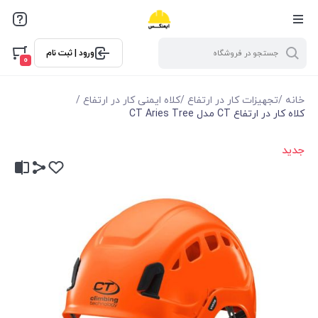
ورود | ثبت نام
0
خانه
/
تجهیزات کار در ارتفاع
/
کلاه ایمنی کار در ارتفاع
/
کلاه کار در ارتفاع CT مدل CT Aries Tree
جدید