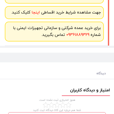
جهت مشاهده شرایط خرید اقساطی
اینجا
کلیک کنید.
برای خرید عمده شرکتی و سازمانی تجهیزات ایمنی با
شماره
09361889329
تماس بگیرید.
دیدگاه
امتیاز و دیدگاه کاربران
هنوز امتیازی ثبت نشده است.
شما هم درباره این کالا دیدگاه ثبت کنید