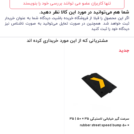
تنها کاربران عضو می توانند بررسی خود را بنویسند
شما هم می‌توانید در مورد این کالا نظر دهید.
اگر این محصول را قبلا از فروشگاه خریده باشید، دیدگاه شما به عنوان خریدار
ثبت خواهد شد. همچنین در صورت تمایل می‌توانید به صورت ناشناس نیز
دیدگاه خود را ثبت کنید
مشتریانی که از این مورد خریداری کرده اند
جدید
سرعت گیر خیابانی لاستیکی 35 × 50 | 35
× 50 rubber street speed bump