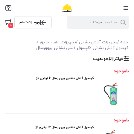
ورود | ثبت نام
0
خانه
/
تجهیزات آتش نشانی
/
تجهیزات اطفاء حریق
/
کپسول آتش نشانی
/
کپسول آتش نشانی بیوورسال
فیلتر
موقعیت
ناموجود
کپسول آتش نشانی بیوورسال 6 لیتری دژ
ناموجود
کپسول آتش نشانی بیوورسال 12 لیتری دژ