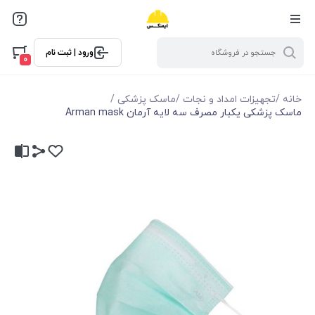
ورود | ثبت نام
0
خانه
/
تجهیزات امداد و نجات
/
ماسک پزشکی
/
ماسک پزشکی یکبار مصرف سه لایه آرمان Arman mask