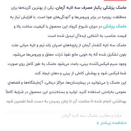
ماسک پزشکی یکبار مصرف سه لایه آرمان
، یکی از بهترین گزینه‌ها برای
محافظت روزمره در برابر ویروس‌ها و آلودگی‌های هوا است. با افزایش نیاز به
ماسک‌ پزشکی
در دوران شیوع کرونا، این محصول با کیفیت ساخت بالا و
قیمت مناسب به انتخابی ایده‌آل تبدیل شده است.
ماسک سه لایه کشدار آرمان از پارچه‌های اسپان باند نرم و لایه میانی ملت
بلون تشکیل شده که به خوبی مانع نفوذ ذرات معلق و ویروس‌ها می‌شود.
وجود سیم فیکس‌کننده بینی، باعث می‌شود ماسک به طور کامل روی صورت
شما فیکس شود و پوشش کاملی از بینی و دهان ایجاد کند.
این ماسک را می‌توانید در بیمارستان‌ها، مراکز درمانی، آزمایشگاه‌ها و فضاهای
عمومی به‌راحتی استفاده کنید. تولید و بسته‌بندی این محصول در شرایط کاملاً
بهداشتی انجام شده تا سلامت آن تا زمان رسیدن به دست شما تضمین شود.
مزایا و معایب ماسک سه لایه آرمان
مشاهده بیشتر