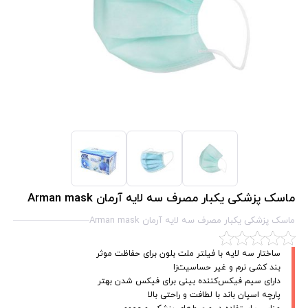
ماسک پزشکی یکبار مصرف سه لایه آرمان Arman mask
ماسک پزشکی یکبار مصرف سه لایه آرمان Arman mask
ساختار سه لایه با فیلتر ملت بلون برای حفاظت موثر
بند کشی نرم و غیر حساسیت‌زا
دارای سیم فیکس‌کننده بینی برای فیکس شدن بهتر
پارچه اسپان باند با لطافت و راحتی بالا