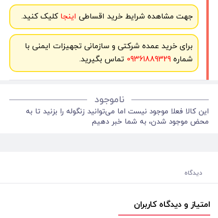
جهت مشاهده شرایط خرید اقساطی
اینجا
کلیک کنید.
برای خرید عمده شرکتی و سازمانی تجهیزات ایمنی با
شماره
09361889329
تماس بگیرید.
ناموجود
این کالا فعلا موجود نیست اما می‌توانید زنگوله را بزنید تا به
محض موجود شدن، به شما خبر دهیم
دیدگاه
امتیاز و دیدگاه کاربران