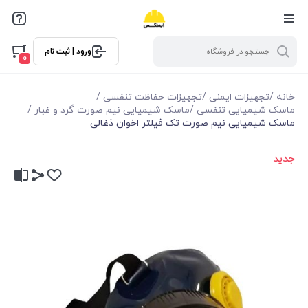
ورود | ثبت نام
0
خانه
/
تجهیزات ایمنی
/
تجهیزات حفاظت تنفسی
/
ماسک شیمیایی تنفسی
/
ماسک شیمیایی نیم صورت گرد و غبار
/
ماسک شیمیایی نیم صورت تک فیلتر اخوان ذغالی
جدید