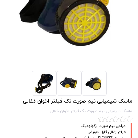
ماسک شیمیایی نیم صورت تک فیلتر اخوان ذغالی
ماسک شیمیایی نیم صورت تک فیلتر اخوان ذغالی
طراحی نیم صورت ارگونومیک
فیلتر زغالی قابل تعویض