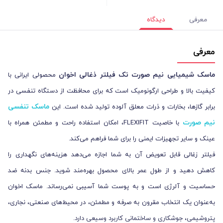
معرفی
دیدگاه
معرفی
ماسک شیمیایی نیم صورت تک فیلتر ذغالی اخوان
محصولی ایرانی با
کیفیت بالا و طراحی ارگونومیک است که برای محافظت از دستگاه تنفسی در
ماسک تنفسی
برابر گازها، بخارات و ذرات معلق آلوده تولید شده است. این
نیم صورت
با خاصیت FLEXIFIT، امکان استفاده راحت و مطمئن همراه با
عینک و سایر تجهیزات ایمنی را برای شما فراهم می‌کند.
فیلتر زغالی قابل تعویض آن به شما اجازه می‌دهد هزینه‌های نگهداری را
کاهش دهید و از طول عمر بالای محصول بهره‌مند شوید. جنس بدنه ضد
حساسیت و آلرژی است و به پوست شما آسیبی نمی‌رساند. ماسک اخوان
به‌عنوان یک انتخاب مقرون به صرفه و مطمئن، در محیط‌های صنعتی، نجاری،
پتروشیمی، جوشکاری و ساختمانی کاربرد وسیعی دارد.