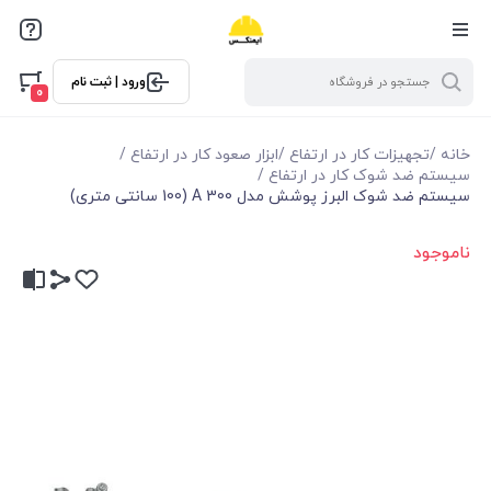
ورود | ثبت نام
0
خانه
/
تجهیزات کار در ارتفاع
/
ابزار صعود کار در ارتفاع
/
سیستم ضد شوک کار در ارتفاع
/
سیستم ضد شوک البرز پوشش مدل A 300 (100 سانتی متری)
ناموجود