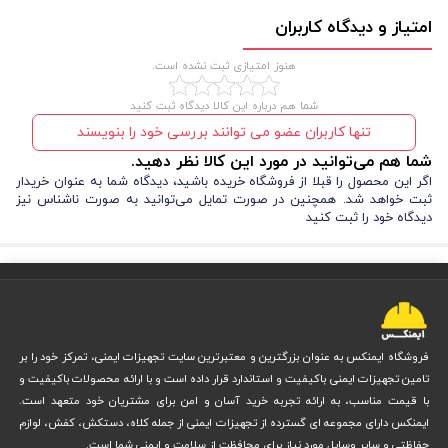
امتیاز و دیدگاه کاربران
هنوز امتیازی ثبت نشده است.
شما هم درباره این کالا دیدگاه ثبت کنید
تنها کاربران عضو می توانند بررسی خود را بنویسند
شما هم می‌توانید در مورد این کالا نظر دهید.
اگر این محصول را قبلا از فروشگاه خریده باشید، دیدگاه شما به عنوان خریدار
ثبت خواهد شد. همچنین در صورت تمایل می‌توانید به صورت ناشناس نیز
دیدگاه خود را ثبت کنید
فروشگاه ایمنکس به عنوان بزرگترین و معتبرترین سایت تجهیزات ایمنی، تمرکز خود را بر
تامین تجهیزات ایمنی باکیفیت و استاندارد قرار داده است و با ارائه محصولات باکیفیت و
با قیمت مناسب، به ارائه تجربه خرید آسان و امن برای مشتریان خود متعهد است.
ایمنکس دارای مجموعه ای گسترده از تجهیزات ایمنی از جمله کلاه، دستکش، کفش، لوازم
حفاظتی و سایر وسایل مورد نیاز برای محافظت از سلامت و ایمنی شما است.