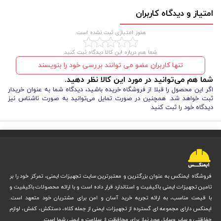
امتیاز و دیدگاه کاربران
هنوز امتیازی ثبت نشده است.
شما هم درباره این کالا دیدگاه ثبت کنید
تنها کاربران عضو می توانند بررسی خود را بنویسند
شما هم می‌توانید در مورد این کالا نظر دهید.
اگر این محصول را قبلا از فروشگاه خریده باشید، دیدگاه شما به عنوان خریدار
ثبت خواهد شد. همچنین در صورت تمایل می‌توانید به صورت ناشناس نیز
دیدگاه خود را ثبت کنید
فروشگاه ایمنکس به عنوان بزرگترین و معتبرترین سایت تجهیزات ایمنی، تمرکز خود را بر
تامین تجهیزات ایمنی باکیفیت و استاندارد قرار داده است و با ارائه محصولات باکیفیت و
با قیمت مناسب، به ارائه تجربه خرید آسان و امن برای مشتریان خود متعهد است.
ایمنکس دارای مجموعه ای گسترده از تجهیزات ایمنی از جمله کلاه، دستکش، کفش، لوازم
حفاظتی و سایر وسایل مورد نیاز برای محافظت از سلامت و ایمنی شما است.