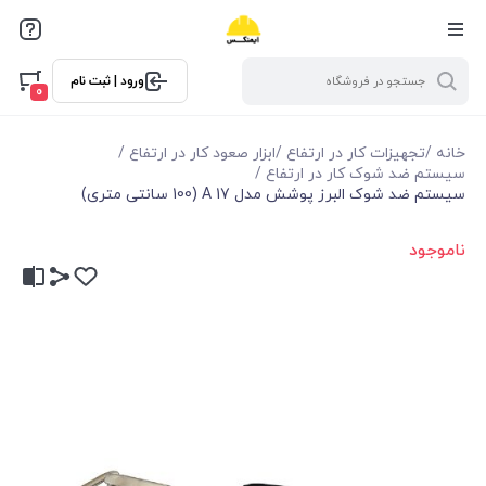
ورود | ثبت نام
0
خانه
/
تجهیزات کار در ارتفاع
/
ابزار صعود کار در ارتفاع
/
سیستم ضد شوک کار در ارتفاع
/
سیستم ضد شوک البرز پوشش مدل A 17 (100 سانتی متری)
ناموجود