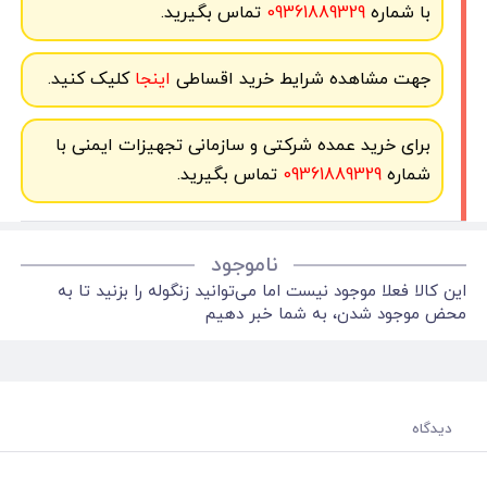
با شماره
09361889329
تماس بگیرید.
جهت مشاهده شرایط خرید اقساطی
اینجا
کلیک کنید.
برای خرید عمده شرکتی و سازمانی تجهیزات ایمنی با
شماره
09361889329
تماس بگیرید.
ناموجود
این کالا فعلا موجود نیست اما می‌توانید زنگوله را بزنید تا به
محض موجود شدن، به شما خبر دهیم
دیدگاه