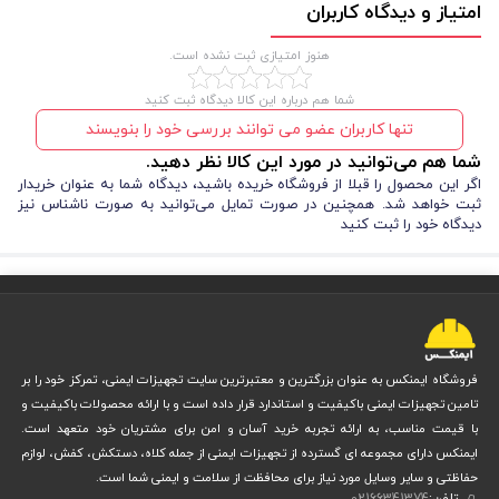
امتیاز و دیدگاه کاربران
هنوز امتیازی ثبت نشده است.
شما هم درباره این کالا دیدگاه ثبت کنید
تنها کاربران عضو می توانند بررسی خود را بنویسند
شما هم می‌توانید در مورد این کالا نظر دهید.
اگر این محصول را قبلا از فروشگاه خریده باشید، دیدگاه شما به عنوان خریدار
ثبت خواهد شد. همچنین در صورت تمایل می‌توانید به صورت ناشناس نیز
دیدگاه خود را ثبت کنید
فروشگاه ایمنکس به عنوان بزرگترین و معتبرترین سایت تجهیزات ایمنی، تمرکز خود را بر
تامین تجهیزات ایمنی باکیفیت و استاندارد قرار داده است و با ارائه محصولات باکیفیت و
با قیمت مناسب، به ارائه تجربه خرید آسان و امن برای مشتریان خود متعهد است.
ایمنکس دارای مجموعه ای گسترده از تجهیزات ایمنی از جمله کلاه، دستکش، کفش، لوازم
حفاظتی و سایر وسایل مورد نیاز برای محافظت از سلامت و ایمنی شما است.