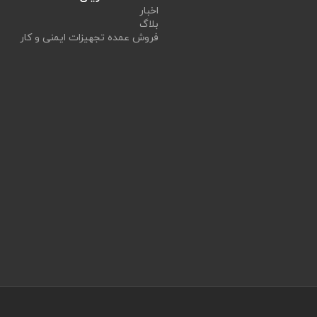
اخبار
بلاگ
فروش عمده تجهیزات ایمنی و کار