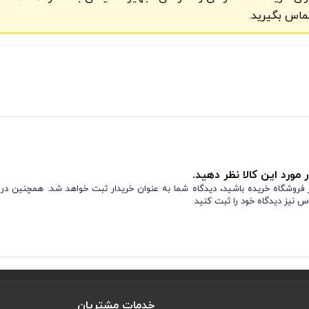
ماس بگیرید.
 مورد این کالا نظر دهید.
از فروشگاه خریده باشید، دیدگاه شما به عنوان خریدار ثبت خواهد شد. همچنین در
س نیز دیدگاه خود را ثبت کنید
خدمات مشتریان