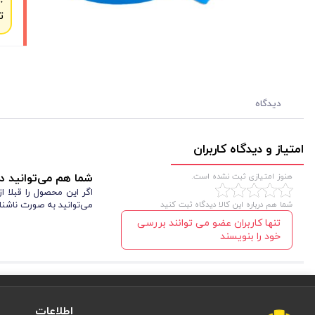
ت
دیدگاه
امتیاز و دیدگاه کاربران
هنوز امتیازی ثبت نشده است.
شما هم می‌توانید در
اگر این محصول را قبلا 
شما هم درباره این کالا دیدگاه ثبت کنید
می‌توانید به صورت ناشنا
تنها کاربران عضو می توانند بررسی
خود را بنویسند
اطلاعات