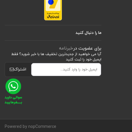
ما را دنبال کنید
برای عضویت در
خبرنامه
آیا می خواهید از جدید‌ترین تخفیف‌ ها با‌ خبر شوید؟ فقط
ایمیل خود را ثبت کنید
اشتراک
Powered by nopCommerce