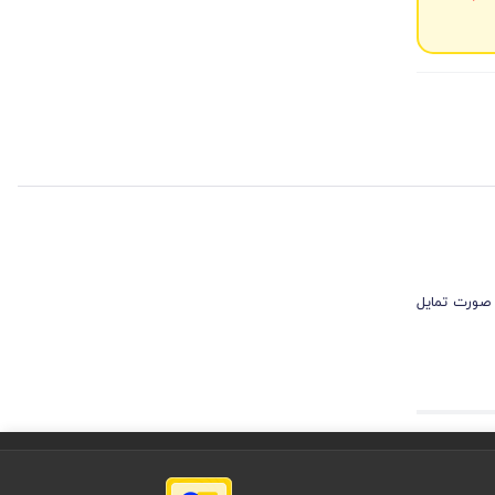
 صورت تمایل