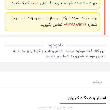
جهت مشاهده شرایط خرید اقساطی
اینجا
کلیک کنید.
برای خرید عمده شرکتی و سازمانی تجهیزات ایمنی با
شماره
09361889329
تماس بگیرید.
ناموجود
این کالا فعلا موجود نیست اما می‌توانید زنگوله را بزنید تا به
محض موجود شدن، به شما خبر دهیم
دیدگاه
امتیاز و دیدگاه کاربران
هنوز امتیازی ثبت نشده است.