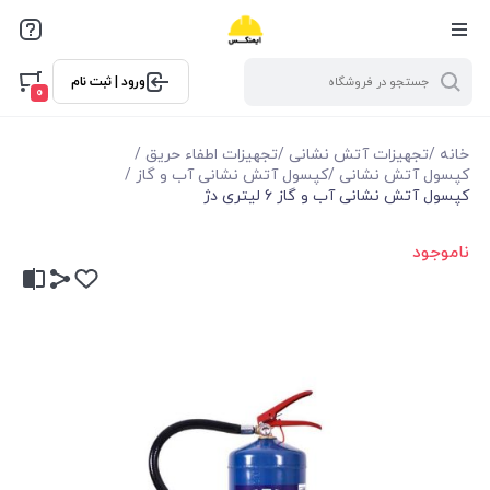
ورود | ثبت نام
0
خانه
/
تجهیزات آتش نشانی
/
تجهیزات اطفاء حریق
/
کپسول آتش نشانی
/
کپسول آتش نشانی آب و گاز
/
کپسول آتش نشانی آب و گاز 6 لیتری دژ
ناموجود