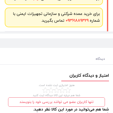
برای خرید عمده شرکتی و سازمانی تجهیزات ایمنی با
شماره
09361889329
تماس بگیرید.
دیدگاه
امتیاز و دیدگاه کاربران
هنوز امتیازی ثبت نشده است.
شما هم درباره این کالا دیدگاه ثبت کنید
تنها کاربران عضو می توانند بررسی خود را بنویسند
شما هم می‌توانید در مورد این کالا نظر دهید.