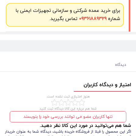
برای خرید عمده شرکتی و سازمانی تجهیزات ایمنی با
شماره
09361889329
تماس بگیرید.
دیدگاه
امتیاز و دیدگاه کاربران
هنوز امتیازی ثبت نشده است.
شما هم درباره این کالا دیدگاه ثبت کنید
تنها کاربران عضو می توانند بررسی خود را بنویسند
شما هم می‌توانید در مورد این کالا نظر دهید.
اگر این محصول را قبلا از فروشگاه خریده باشید، دیدگاه شما به عنوان خریدار