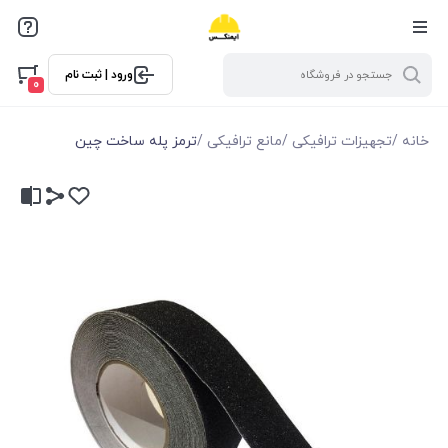
ورود | ثبت نام
0
خانه
/
تجهیزات ترافیکی
/
مانع ترافیکی
/
ترمز پله ساخت چین